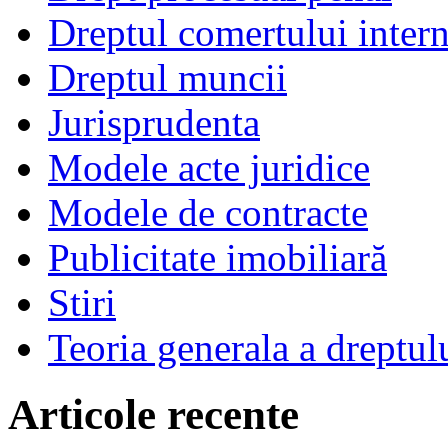
Dreptul comertului intern
Dreptul muncii
Jurisprudenta
Modele acte juridice
Modele de contracte
Publicitate imobiliară
Stiri
Teoria generala a dreptul
Articole recente