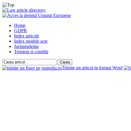
Home
GDPR
Index articole
Index modele acte
Jurisprudenta
Termeni si conditii
Trimite un articol in format Word