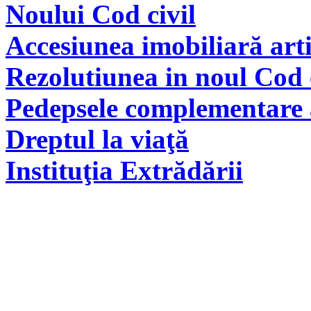
Noului Cod civil
Accesiunea imobiliară arti
Rezolutiunea in noul Cod 
Pedepsele complementare a
Dreptul la viaţă
Instituţia Extrădării