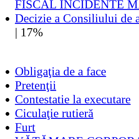
FISCAL INCIDENTE M
Decizie a Consiliului de 
| 17%
Obligaţia de a face
Pretenţii
Contestatie la executare
Ciculaţie rutieră
Furt