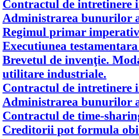
Contractul de intretinere 
Administrarea bunurilor a
Regimul primar imperati
Executiunea testamentara 
Brevetul de invenţie. Modal
utilitare industriale.
Contractul de intretinere 
Administrarea bunurilor a
Contractul de time-sharin
Creditorii pot formula obie