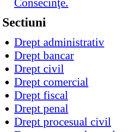
Consecinţe.
Sectiuni
Drept administrativ
Drept bancar
Drept civil
Drept comercial
Drept fiscal
Drept penal
Drept procesual civil