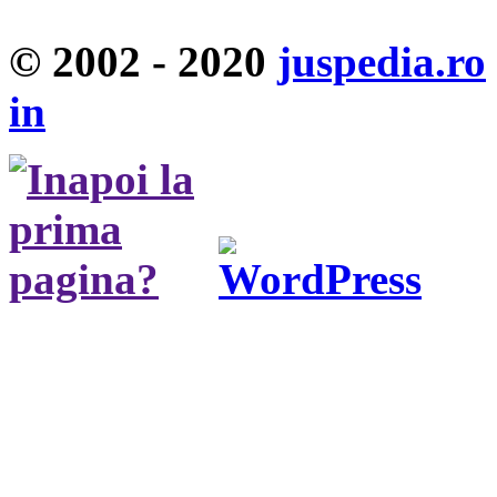
© 2002 - 2020
juspedia.ro
in