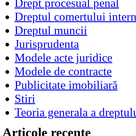
Drept procesual penal
Dreptul comertului intern
Dreptul muncii
Jurisprudenta
Modele acte juridice
Modele de contracte
Publicitate imobiliară
Stiri
Teoria generala a dreptul
Articole recente