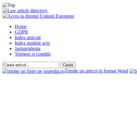
Home
GDPR
Index articole
Index modele acte
Jurisprudenta
Termeni si conditii
Trimite un articol in format Word