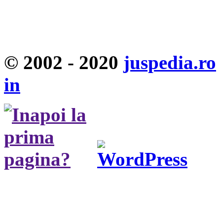
© 2002 - 2020
juspedia.ro
in