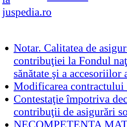
Notar. Calitatea de asigur
contribuţiei la Fondul naţ
sănătate şi a accesoriilor 
Modificarea contractului
Contestaţie împotriva dec
contribuţii de asigurări s
NECOMPETENTA MATERIA