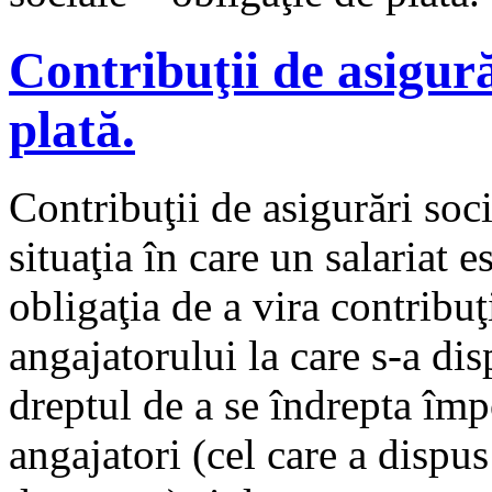
Contribuţii de asigură
plată.
Contribuţii de asigurări soci
situaţia în care un salariat es
obligaţia de a vira contribuţ
angajatorului la care s-a dis
dreptul de a se îndrepta împ
angajatori (cel care a dispus