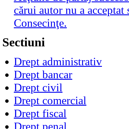
cărui autor nu a acceptat 
Consecinţe.
Sectiuni
Drept administrativ
Drept bancar
Drept civil
Drept comercial
Drept fiscal
Drept penal