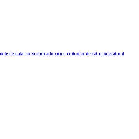
nainte de data convocării adunării creditorilor de către judecătorul