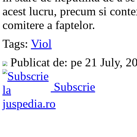
acest lucru, precum si conte
comitere a faptelor.
Tags:
Viol
Publicat de: pe 21 July, 
Subscrie