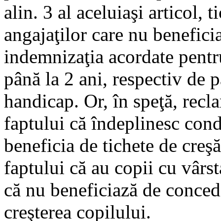
alin. 3 al aceluiaşi articol, 
angajaţilor care nu benefici
indemnizaţia acordate pentru
până la 2 ani, respectiv de p
handicap. Or, în speţă, recl
faptului că îndeplinesc cond
beneficia de tichete de creş
faptului că au copii cu vârst
că nu beneficiază de conced
creşterea copilului.