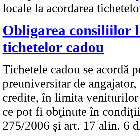
locale la acordarea tichetel
Obligarea consiliilor 
tichetelor cadou
Tichetele cadou se acordă p
preuniversitar de angajator,
credite, în limita veniturilor
ce pot fi obţinute în condiţii
275/2006 şi art. 17 alin. 6 