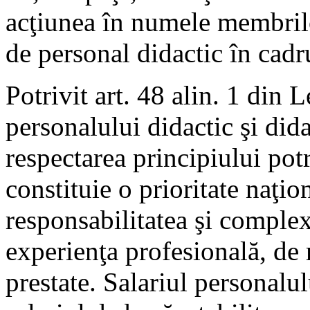
acţiunea în numele membrilor
de personal didactic în cadru
Potrivit art. 48 alin. 1 din 
personalului didactic şi dida
respectarea principiului pot
constituie o prioritate naţi
responsabilitatea şi complex
experienţa profesională, de r
prestate. Salariul personalu