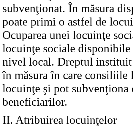
subvenţionat. În măsura dispo
poate primi o astfel de locui
Ocuparea unei locuinţe soci
locuinţe sociale disponibile
nivel local. Dreptul institui
în măsura în care consiliile 
locuinţe şi pot subvenţiona 
beneficiarilor.
II. Atribuirea locuinţelor