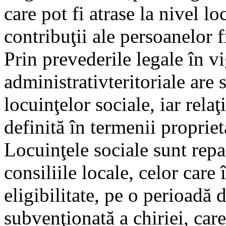
care pot fi atrase la nivel lo
contribuţii ale persoanelor 
Prin prevederile legale în vi
administrativteritoriale are s
locuinţelor sociale, iar relaţ
definită în termenii propriet
Locuinţele sociale sunt repar
consiliile locale, celor care 
eligibilitate, pe o perioadă d
subvenţionată a chiriei, care