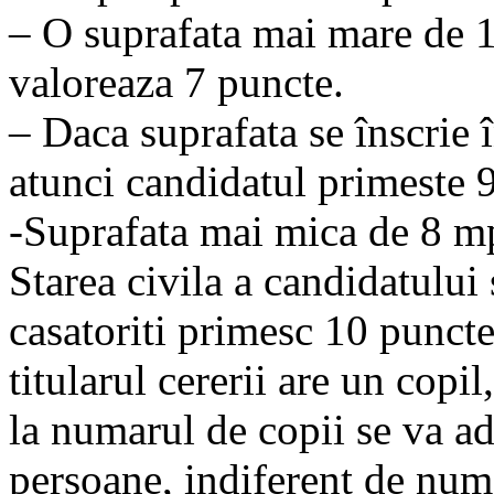
– O suprafata mai mare de 
valoreaza 7 puncte.
– Daca suprafata se înscrie 
atunci candidatul primeste 
-Suprafata mai mica de 8 m
Starea civila a candidatului 
casatoriti primesc 10 puncte
titularul cererii are un copi
la numarul de copii se va a
persoane, indiferent de num