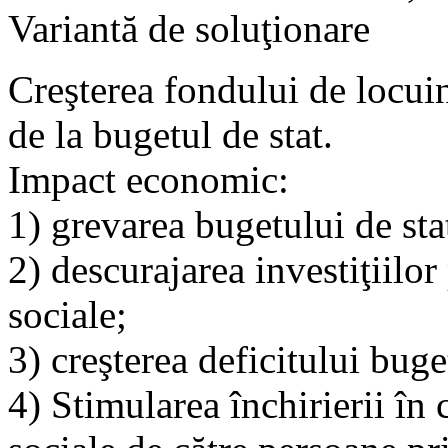
Variantă de soluţionare
Creşterea fondului de locui
de la bugetul de stat.
Impact economic:
1) grevarea bugetului de sta
2) descurajarea investiţiilor
sociale;
3) creşterea deficitului buge
4) Stimularea închirierii în 