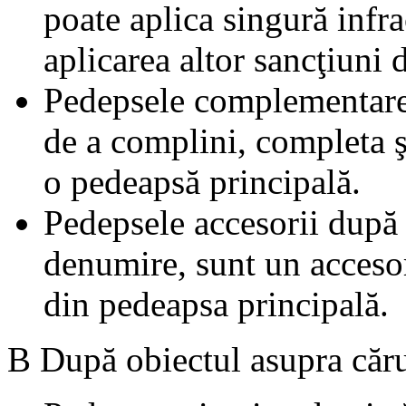
poate aplica singură infra
aplicarea altor sancţiuni 
Pedepsele complementare 
de a complini, completa ş
o pedeapsă principală.
Pedepsele accesorii după
denumire, sunt un accesor
din pedeapsa principală.
B După obiectul asupra cărui