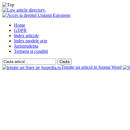
Home
GDPR
Index articole
Index modele acte
Jurisprudenta
Termeni si conditii
Trimite un articol in format Word