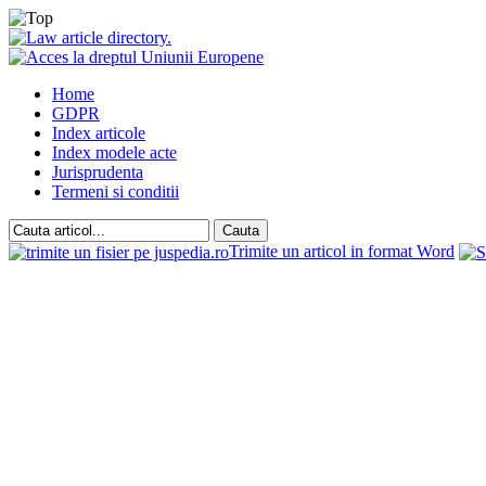
Home
GDPR
Index articole
Index modele acte
Jurisprudenta
Termeni si conditii
Trimite un articol in format Word