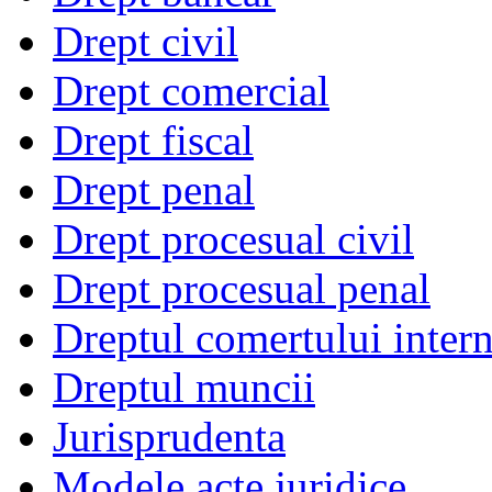
Drept civil
Drept comercial
Drept fiscal
Drept penal
Drept procesual civil
Drept procesual penal
Dreptul comertului intern
Dreptul muncii
Jurisprudenta
Modele acte juridice