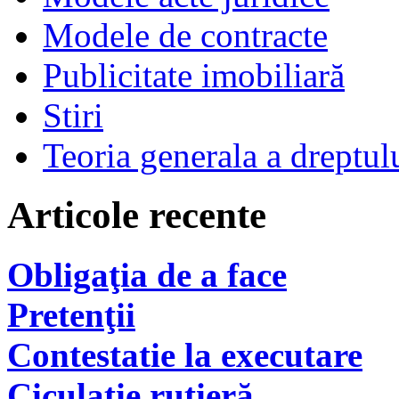
Modele de contracte
Publicitate imobiliară
Stiri
Teoria generala a dreptul
Articole recente
Obligaţia de a face
Pretenţii
Contestatie la executare
Ciculaţie rutieră