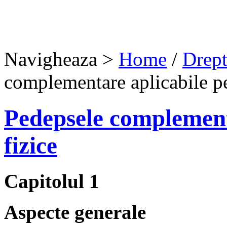
Navigheaza >
Home
/
Drept
complementare aplicabile pe
Pedepsele complement
fizice
Capitolul 1
Aspecte generale