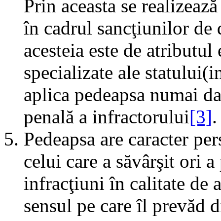
Prin aceasta se realizeaz
în cadrul sancţiunilor de 
acesteia este de atributul
specializate ale statului(
aplica pedeapsa numai dac
penală a infractorului
[3]
.
Pedeapsa are caracter per
celui care a săvârşit ori a
infracţiuni în calitate de 
sensul pe care îl prevăd d