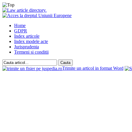
Home
GDPR
Index articole
Index modele acte
Jurisprudenta
Termeni si conditii
Trimite un articol in format Word