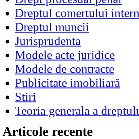
Dreptul comertului intern
Dreptul muncii
Jurisprudenta
Modele acte juridice
Modele de contracte
Publicitate imobiliară
Stiri
Teoria generala a dreptul
Articole recente