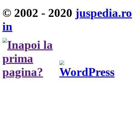
© 2002 - 2020
juspedia.ro
in