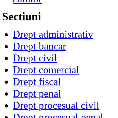
Sectiuni
Drept administrativ
Drept bancar
Drept civil
Drept comercial
Drept fiscal
Drept penal
Drept procesual civil
Drept procesual penal