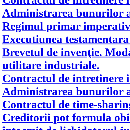
Administrarea bunurilor a
Regimul primar imperati
Executiunea testamentara 
Brevetul de invenţie. Modal
utilitare industriale.
Contractul de intretinere 
Administrarea bunurilor a
Contractul de time-sharin
Creditorii pot formula obie