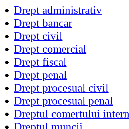
Drept administrativ
Drept bancar
Drept civil
Drept comercial
Drept fiscal
Drept penal
Drept procesual civil
Drept procesual penal
Dreptul comertului intern
Dreptul muncii