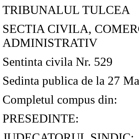
TRIBUNALUL TULCEA
SECTIA CIVILA, COMER
ADMINISTRATIV
Sentinta civila Nr. 529
Sedinta publica de la 27 Ma
Completul compus din:
PRESEDINTE:
JUDECATORUL SINDIC: