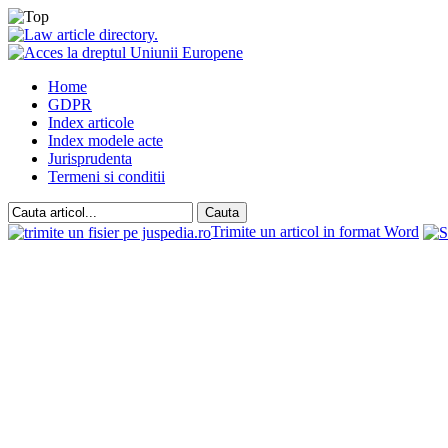
Home
GDPR
Index articole
Index modele acte
Jurisprudenta
Termeni si conditii
Trimite un articol in format Word