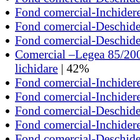
Fond comercial-Inchidere
Fond comercial-Deschide
Fond comercial-Deschide
Comercial –Legea 85/2006
lichidare
| 42%
Fond comercial-Inchidere
Fond comercial-Inchidere
Fond comercial-Deschide
Fond comercial-Inchidere
Fond comercial-Deschide