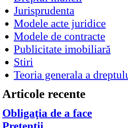
Jurisprudenta
Modele acte juridice
Modele de contracte
Publicitate imobiliară
Stiri
Teoria generala a dreptul
Articole recente
Obligaţia de a face
Pretenţii