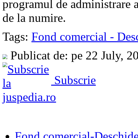
programul de administrare al
de la numire.
Tags:
Fond comercial - Des
Publicat de: pe 22 July, 
Subscrie
Fond comercial-Deschide