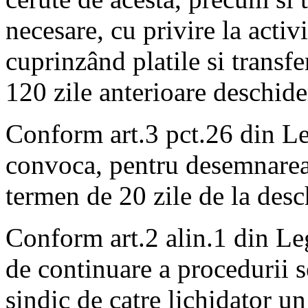
necesare, cu privire la activi
cuprinzând platile si transfe
120 zile anterioare deschide
Conform art.3 pct.26 din Le
convoca, pentru desemnarea 
termen de 20 zile de la desc
Conform art.2 alin.1 din Le
de continuare a procedurii s
sindic de catre lichidator u