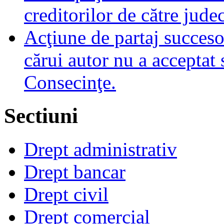
creditorilor de către jude
Acţiune de partaj succeso
cărui autor nu a acceptat 
Consecinţe.
Sectiuni
Drept administrativ
Drept bancar
Drept civil
Drept comercial