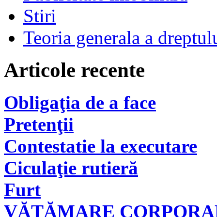
Stiri
Teoria generala a dreptul
Articole recente
Obligaţia de a face
Pretenţii
Contestatie la executare
Ciculaţie rutieră
Furt
VĂTĂMARE CORPORAL