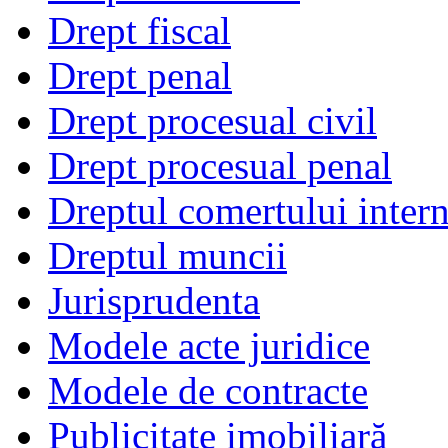
Drept fiscal
Drept penal
Drept procesual civil
Drept procesual penal
Dreptul comertului intern
Dreptul muncii
Jurisprudenta
Modele acte juridice
Modele de contracte
Publicitate imobiliară