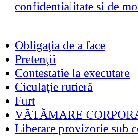
confidentialitate si de mo
Obligaţia de a face
Pretenţii
Contestatie la executare
Ciculaţie rutieră
Furt
VĂTĂMARE CORPORA
Liberare provizorie sub c