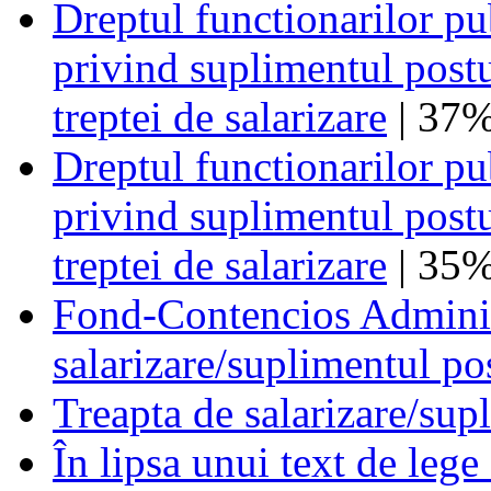
Dreptul functionarilor pu
privind suplimentul postu
treptei de salarizare
| 37
Dreptul functionarilor pu
privind suplimentul postu
treptei de salarizare
| 35
Fond-Contencios Administ
salarizare/suplimentul po
Treapta de salarizare/sup
În lipsa unui text de lege