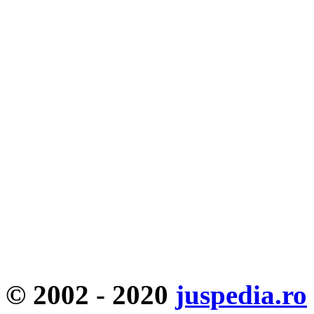
© 2002 - 2020
juspedia.ro