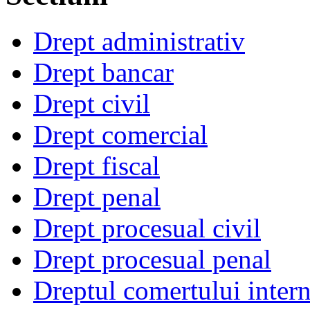
Drept administrativ
Drept bancar
Drept civil
Drept comercial
Drept fiscal
Drept penal
Drept procesual civil
Drept procesual penal
Dreptul comertului intern