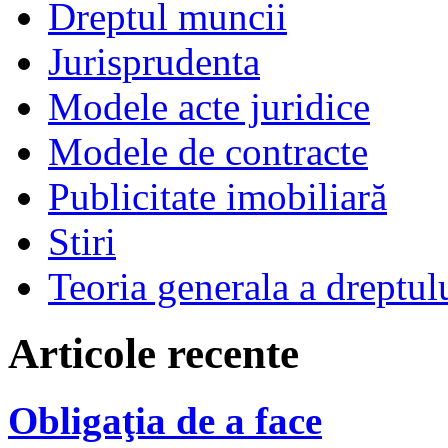
Dreptul muncii
Jurisprudenta
Modele acte juridice
Modele de contracte
Publicitate imobiliară
Stiri
Teoria generala a dreptul
Articole recente
Obligaţia de a face