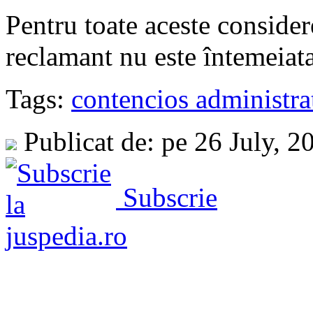
Pentru toate aceste consider
reclamant nu este întemeiata
Tags:
contencios administra
Publicat de: pe 26 July, 
Subscrie