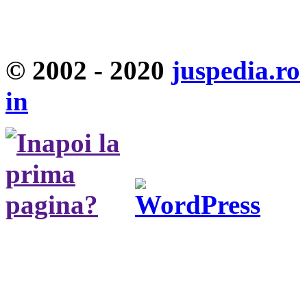
© 2002 - 2020
juspedia.ro
in