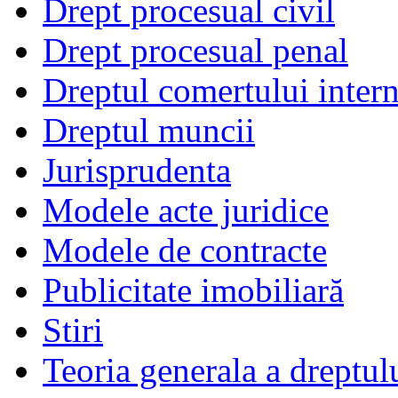
Drept procesual civil
Drept procesual penal
Dreptul comertului intern
Dreptul muncii
Jurisprudenta
Modele acte juridice
Modele de contracte
Publicitate imobiliară
Stiri
Teoria generala a dreptul