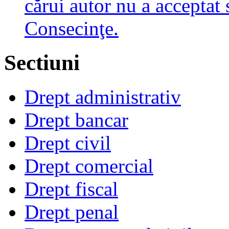
cărui autor nu a acceptat 
Consecinţe.
Sectiuni
Drept administrativ
Drept bancar
Drept civil
Drept comercial
Drept fiscal
Drept penal