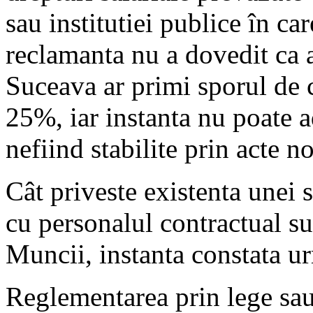
sau institutiei publice în car
reclamanta nu a dovedit ca 
Suceava ar primi sporul de c
25%, iar instanta nu poate a
nefiind stabilite prin acte n
Cât priveste existenta unei s
cu personalul contractual s
Muncii, instanta constata u
Reglementarea prin lege sau