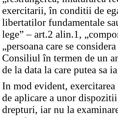
exercitarii, în conditii de eg
libertatilor fundamentale sa
lege” – art.2 alin.1, „compo
„persoana care se considera 
Consiliul în termen de un an 
de la data la care putea sa i
In mod evident, exercitarea 
de aplicare a unor dispozitii
drepturi, iar nu la examinare