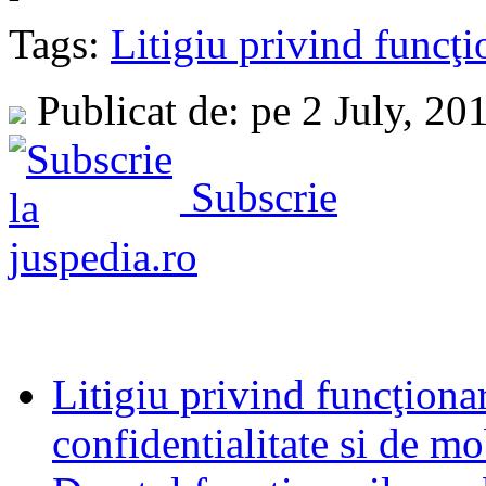
Tags:
Litigiu privind funcţi
Publicat de: pe 2 July, 20
Subscrie
Litigiu privind funcţionar
confidentialitate si de mo