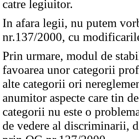
catre legiuitor.
In afara legii, nu putem vor
nr.137/2000, cu modificarile
Prin urmare, modul de stabil
favoarea unor categorii prof
alte categorii ori nereglemen
anumitor aspecte care tin de
categorii nu este o problema
de vedere al discriminarii, 