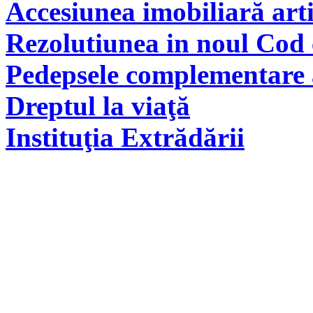
Accesiunea imobiliară arti
Rezolutiunea in noul Cod 
Pedepsele complementare a
Dreptul la viaţă
Instituţia Extrădării