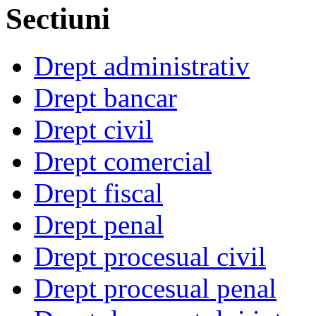
Sectiuni
Drept administrativ
Drept bancar
Drept civil
Drept comercial
Drept fiscal
Drept penal
Drept procesual civil
Drept procesual penal