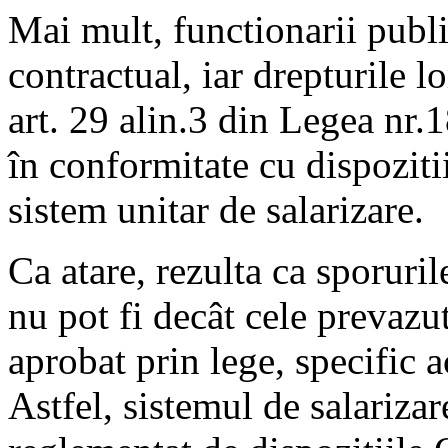
Mai mult, functionarii public
contractual, iar drepturile lo
art. 29 alin.3 din Legea nr.
în conformitate cu dispozitii
sistem unitar de salarizare.
Ca atare, rezulta ca sporuril
nu pot fi decât cele prevazut
aprobat prin lege, specific a
Astfel, sistemul de salarizar