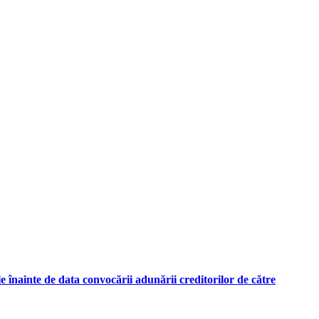
ile înainte de data convocării adunării creditorilor de către