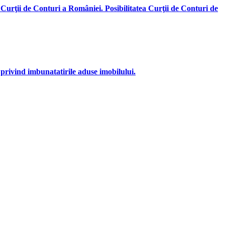
 Curţii de Conturi a României. Posibilitatea Curţii de Conturi de
 privind imbunatatirile aduse imobilului.