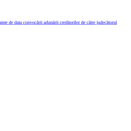
nainte de data convocării adunării creditorilor de către judecătorul