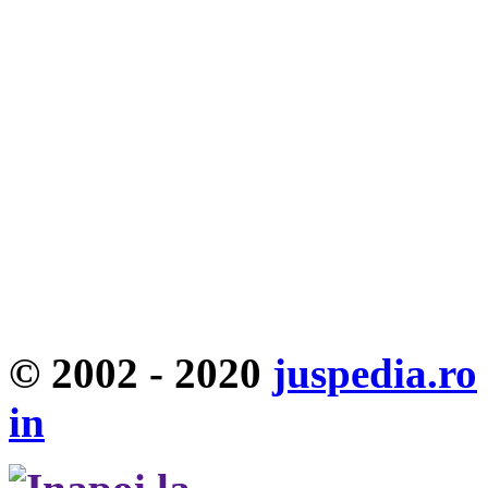
© 2002 - 2020
juspedia.ro
in