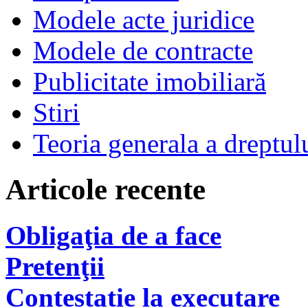
Modele acte juridice
Modele de contracte
Publicitate imobiliară
Stiri
Teoria generala a dreptul
Articole recente
Obligaţia de a face
Pretenţii
Contestatie la executare