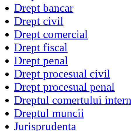
Drept bancar
Drept civil
Drept comercial
Drept fiscal
Drept penal
Drept procesual civil
Drept procesual penal
Dreptul comertului intern
Dreptul muncii
Jurisprudenta