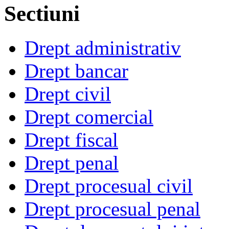
Sectiuni
Drept administrativ
Drept bancar
Drept civil
Drept comercial
Drept fiscal
Drept penal
Drept procesual civil
Drept procesual penal