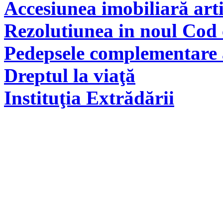
Accesiunea imobiliară arti
Rezolutiunea in noul Cod 
Pedepsele complementare a
Dreptul la viaţă
Instituţia Extrădării