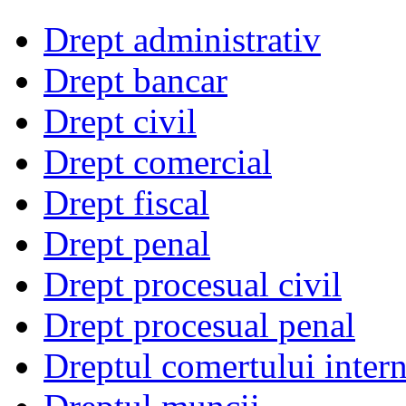
Drept administrativ
Drept bancar
Drept civil
Drept comercial
Drept fiscal
Drept penal
Drept procesual civil
Drept procesual penal
Dreptul comertului intern