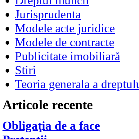
Dreptul muncii
Jurisprudenta
Modele acte juridice
Modele de contracte
Publicitate imobiliară
Stiri
Teoria generala a dreptul
Articole recente
Obligaţia de a face