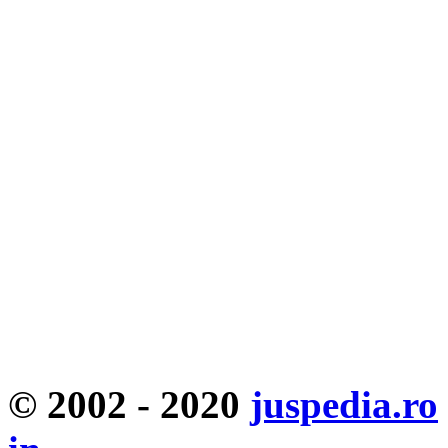
© 2002 - 2020
juspedia.ro