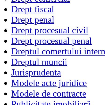
Drept fiscal
Drept penal
Drept procesual civil
Drept procesual penal
Dreptul comertului intern
Dreptul muncii
Jurisprudenta
Modele acte juridice
Modele de contracte
Publicitate imobiliară