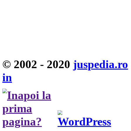
© 2002 - 2020
juspedia.ro
in