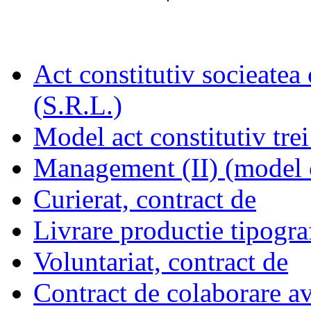
Act constitutiv socieatea
(S.R.L.)
Model act constitutiv trei
Management (II) (model 
Curierat, contract de
Livrare productie tipogra
Voluntariat, contract de
Contract de colaborare a