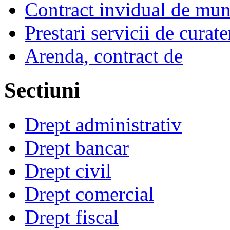
Contract invidual de mu
Prestari servicii de curat
Arenda, contract de
Sectiuni
Drept administrativ
Drept bancar
Drept civil
Drept comercial
Drept fiscal