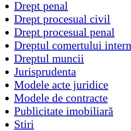
Drept penal
Drept procesual civil
Drept procesual penal
Dreptul comertului intern
Dreptul muncii
Jurisprudenta
Modele acte juridice
Modele de contracte
Publicitate imobiliară
Stiri