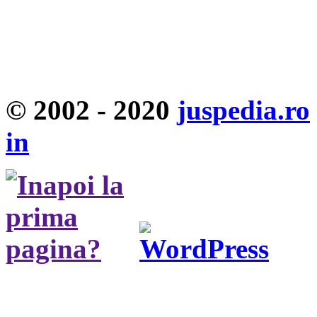
© 2002 - 2020
juspedia.ro
in