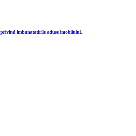
 privind imbunatatirile aduse imobilului.