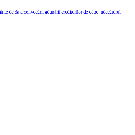
nainte de data convocării adunării creditorilor de către judecătorul