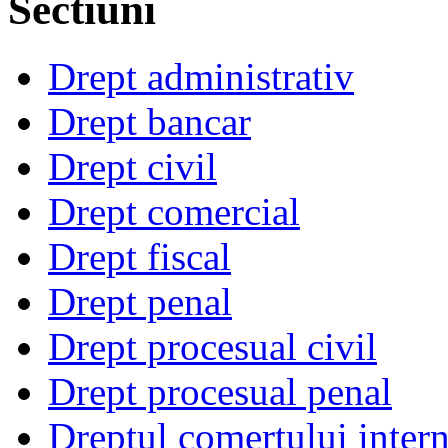
Sectiuni
Drept administrativ
Drept bancar
Drept civil
Drept comercial
Drept fiscal
Drept penal
Drept procesual civil
Drept procesual penal
Dreptul comertului intern