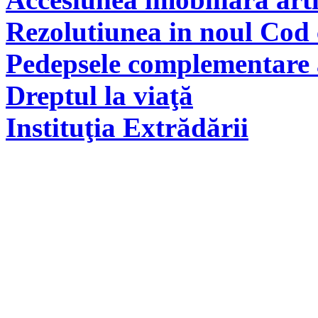
Rezolutiunea in noul Cod 
Pedepsele complementare a
Dreptul la viaţă
Instituţia Extrădării