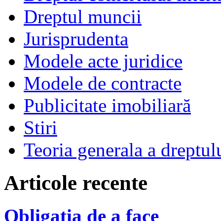
Dreptul muncii
Jurisprudenta
Modele acte juridice
Modele de contracte
Publicitate imobiliară
Stiri
Teoria generala a dreptul
Articole recente
Obligaţia de a face