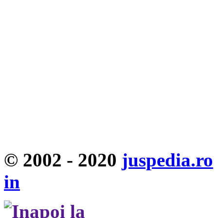
© 2002 - 2020
juspedia.ro
in