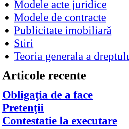
Modele acte juridice
Modele de contracte
Publicitate imobiliară
Stiri
Teoria generala a dreptul
Articole recente
Obligaţia de a face
Pretenţii
Contestatie la executare