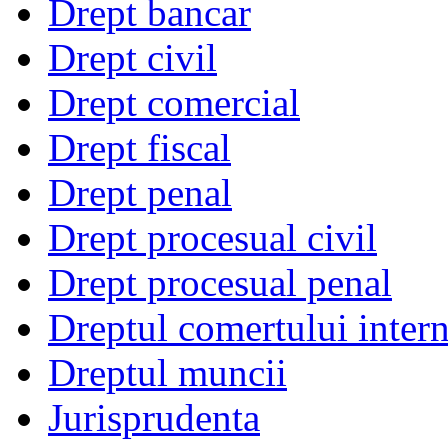
Drept bancar
Drept civil
Drept comercial
Drept fiscal
Drept penal
Drept procesual civil
Drept procesual penal
Dreptul comertului intern
Dreptul muncii
Jurisprudenta