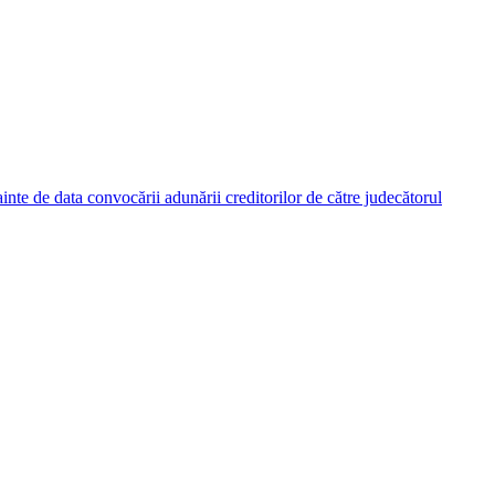
nainte de data convocării adunării creditorilor de către judecătorul