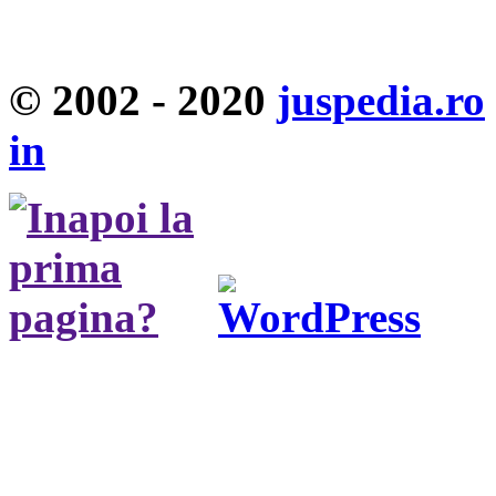
© 2002 - 2020
juspedia.ro
in