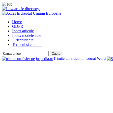
Home
GDPR
Index articole
Index modele acte
Jurisprudenta
Termeni si conditii
Trimite un articol in format Word