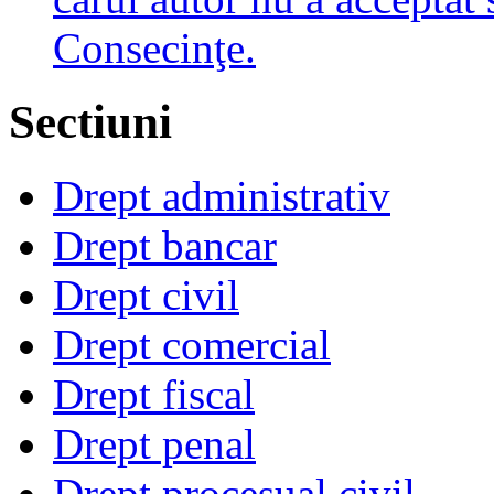
Consecinţe.
Sectiuni
Drept administrativ
Drept bancar
Drept civil
Drept comercial
Drept fiscal
Drept penal
Drept procesual civil