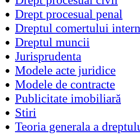
Drept procesual penal
Dreptul comertului intern
Dreptul muncii
Jurisprudenta
Modele acte juridice
Modele de contracte
Publicitate imobiliară
Stiri
Teoria generala a dreptul