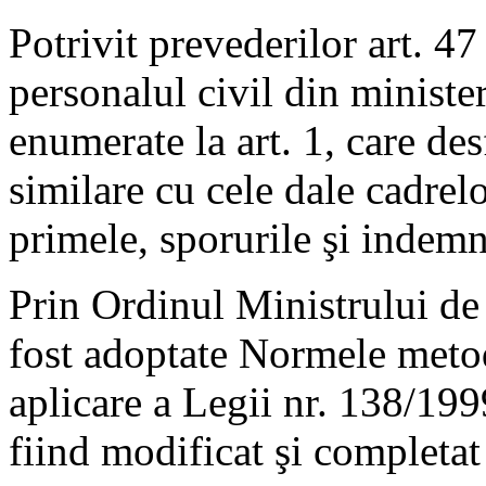
Potrivit prevederilor art. 47
personalul civil din ministere
enumerate la art. 1, care des
similare cu cele dale cadrelo
primele, sporurile şi indemni
Prin Ordinul Ministrului de
fost adoptate Normele meto
aplicare a Legii nr. 138/199
fiind modificat şi completat