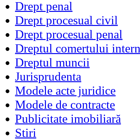
Drept penal
Drept procesual civil
Drept procesual penal
Dreptul comertului intern
Dreptul muncii
Jurisprudenta
Modele acte juridice
Modele de contracte
Publicitate imobiliară
Stiri