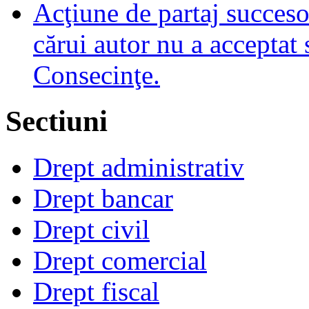
Acţiune de partaj succeso
cărui autor nu a acceptat 
Consecinţe.
Sectiuni
Drept administrativ
Drept bancar
Drept civil
Drept comercial
Drept fiscal