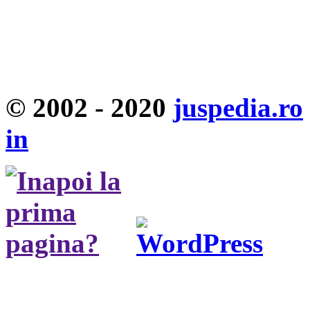
© 2002 - 2020
juspedia.ro
in