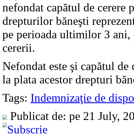
nefondat capătul de cerere p
drepturilor băneşti reprezen
pe perioada ultimilor 3 ani, 
cererii.
Nefondat este şi capătul de 
la plata acestor drepturi băn
Tags:
Indemnizaţie de dispo
Publicat de: pe 21 July, 