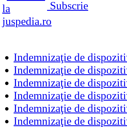
Subscrie
Indemnizaţie de dispozit
Indemnizaţie de dispoziti
Indemnizaţie de dispoziti
Indemnizaţie de dispoziti
Indemnizaţie de dispoziti
Indemnizaţie de dispoziti