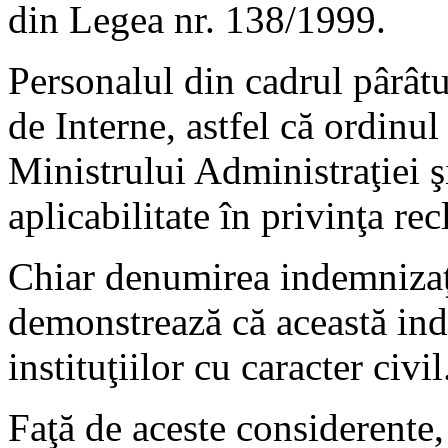
din Legea nr. 138/1999.
Personalul din cadrul pârâtu
de Interne, astfel că ordinu
Ministrului Administraţiei şi
aplicabilitate în privinţa re
Chiar denumirea indemnizaţi
demonstrează că această ind
instituţiilor cu caracter civil
Faţă de aceste considerente,