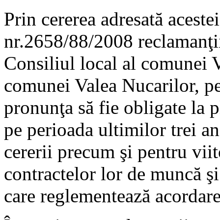
Prin cererea adresată acestei
nr.2658/88/2008 reclamanţi
Consiliul local al comunei 
comunei Valea Nucarilor, pe
pronunţa să fie obligate la p
pe perioada ultimilor trei an
cererii precum şi pentru viit
contractelor lor de muncă şi 
care reglementează acordare