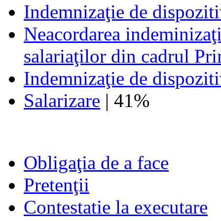
Indemnizaţie de dispoziti
Neacordarea indeminizaţie
salariaţilor din cadrul Pri
Indemnizaţie de dispoziti
Salarizare
| 41%
Obligaţia de a face
Pretenţii
Contestatie la executare