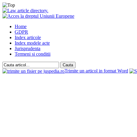
Home
GDPR
Index articole
Index modele acte
Jurisprudenta
Termeni si conditii
Trimite un articol in format Word