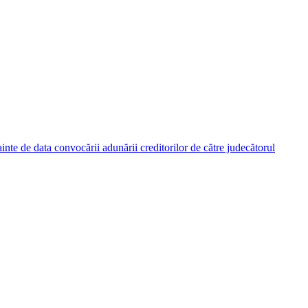
nainte de data convocării adunării creditorilor de către judecătorul