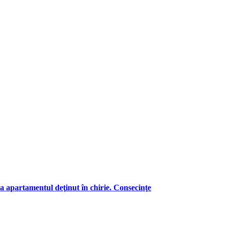
a apartamentul deţinut în chirie. Consecinţe