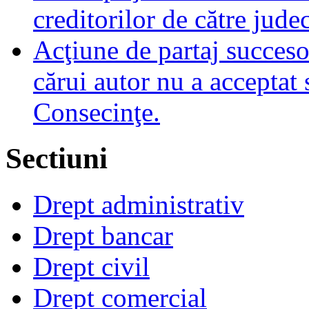
creditorilor de către jude
Acţiune de partaj succeso
cărui autor nu a acceptat 
Consecinţe.
Sectiuni
Drept administrativ
Drept bancar
Drept civil
Drept comercial