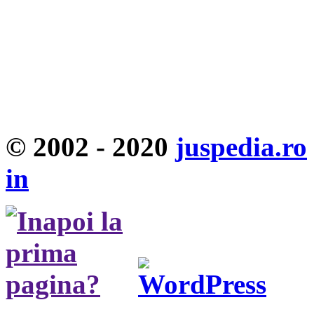
© 2002 - 2020
juspedia.ro
in