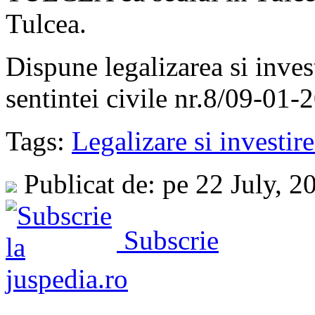
Tulcea.
Dispune legalizarea si inves
sentintei civile nr.8/09-01-
Tags:
Legalizare si investir
Publicat de: pe 22 July, 
Subscrie