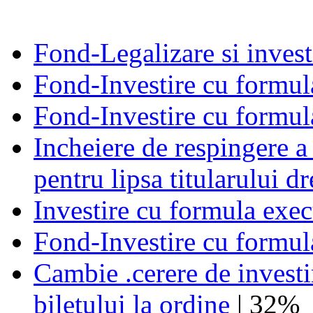
Fond-Legalizare si invest
Fond-Investire cu formul
Fond-Investire cu formul
Incheiere de respingere a
pentru lipsa titularului d
Investire cu formula exec
Fond-Investire cu formul
Cambie .cerere de investi
biletului la ordine
| 32%