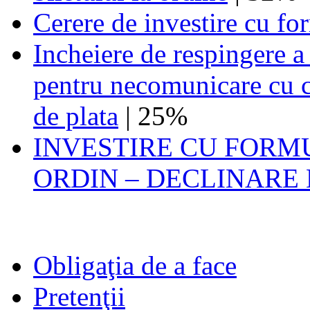
Cerere de investire cu fo
Incheiere de respingere a
pentru necomunicare cu c
de plata
| 25%
INVESTIRE CU FORM
ORDIN – DECLINARE
Obligaţia de a face
Pretenţii