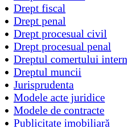
Drept fiscal
Drept penal
Drept procesual civil
Drept procesual penal
Dreptul comertului intern
Dreptul muncii
Jurisprudenta
Modele acte juridice
Modele de contracte
Publicitate imobiliară