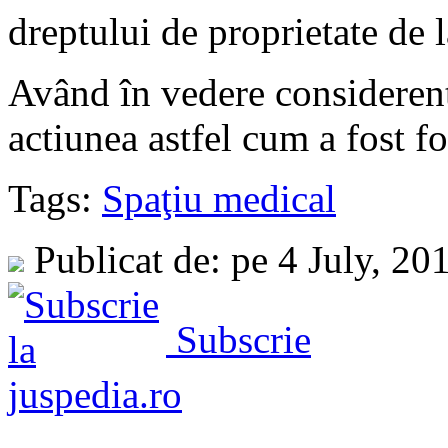
dreptului de proprietate de 
Având în vedere considerent
actiunea astfel cum a fost f
Tags:
Spaţiu medical
Publicat de: pe 4 July, 20
Subscrie