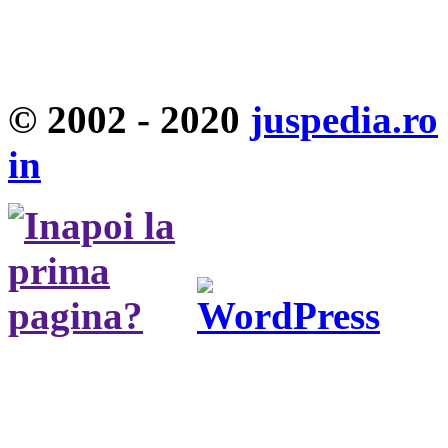
© 2002 - 2020
juspedia.ro
in