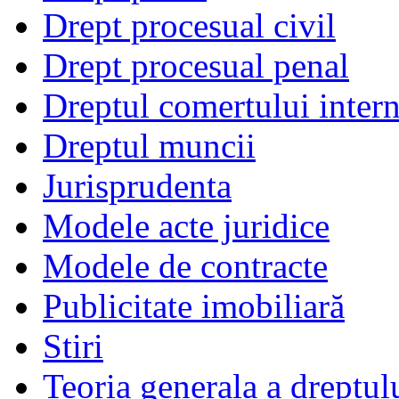
Drept procesual civil
Drept procesual penal
Dreptul comertului intern
Dreptul muncii
Jurisprudenta
Modele acte juridice
Modele de contracte
Publicitate imobiliară
Stiri
Teoria generala a dreptul