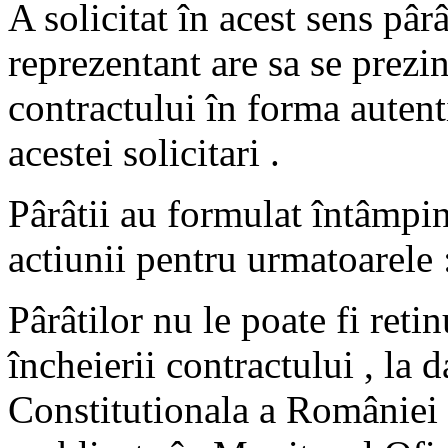
A solicitat în acest sens pâ
reprezentant are sa se prezi
contractului în forma autent
acestei solicitari .
Pârâtii au formulat întâmpin
actiunii pentru urmatoarele 
Pârâtilor nu le poate fi reti
încheierii contractului , la
Constitutionala a României 