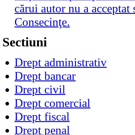
cărui autor nu a acceptat 
Consecinţe.
Sectiuni
Drept administrativ
Drept bancar
Drept civil
Drept comercial
Drept fiscal
Drept penal