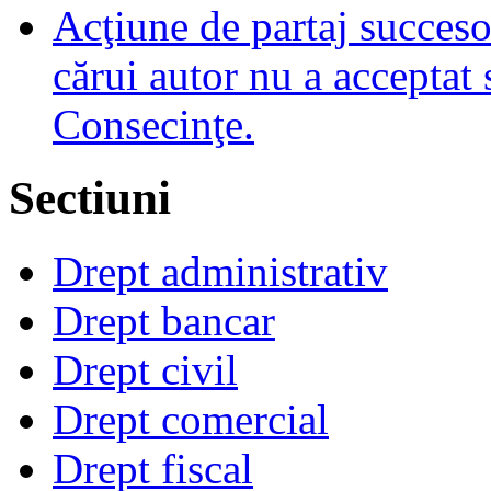
Acţiune de partaj succeso
cărui autor nu a acceptat 
Consecinţe.
Sectiuni
Drept administrativ
Drept bancar
Drept civil
Drept comercial
Drept fiscal