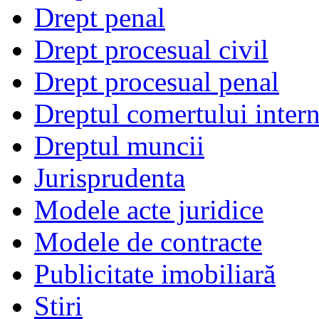
Drept penal
Drept procesual civil
Drept procesual penal
Dreptul comertului intern
Dreptul muncii
Jurisprudenta
Modele acte juridice
Modele de contracte
Publicitate imobiliară
Stiri