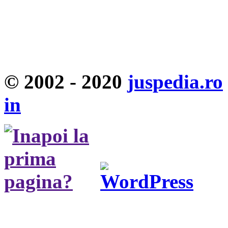
© 2002 - 2020
juspedia.ro
in