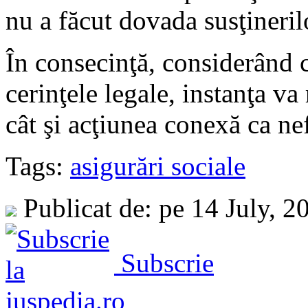
nu a făcut dovada susţinerilo
În consecinţă, considerând 
cerinţele legale, instanţa va
cât şi acţiunea conexă ca ne
Tags:
asigurări sociale
Publicat de: pe 14 July, 
Subscrie