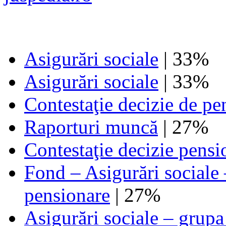
Asigurări sociale
| 33%
Asigurări sociale
| 33%
Contestaţie decizie de pe
Raporturi muncă
| 27%
Contestaţie decizie pensi
Fond – Asigurări sociale 
pensionare
| 27%
Asigurări sociale – grupa