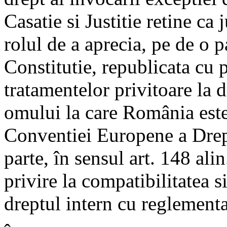
Casatie si Justitie retine ca 
rolul de a aprecia, pe de o pa
Constitutie, republicata cu p
tratamentelor privitoare la 
omului la care România este
Conventiei Europene a Drept
parte, în sensul art. 148 ali
privire la compatibilitatea 
dreptul intern cu reglementa