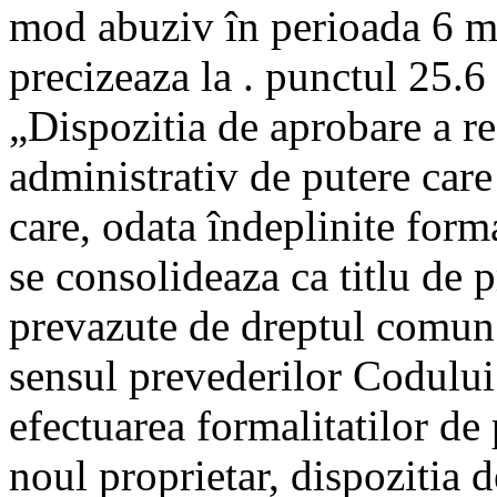
mod abuziv în perioada 6 m
precizeaza la . punctul 25.6 
„Dispozitia de aprobare a res
administrativ de putere care a
care, odata îndeplinite forma
se consolideaza ca titlu de 
prevazute de dreptul comun 
sensul prevederilor Codului
efectuarea formalitatilor de 
noul proprietar, dispozitia d