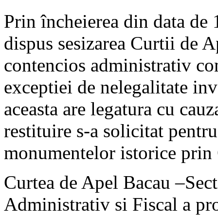
Prin încheierea din data de
dispus sesizarea Curtii de A
contencios administrativ co
exceptiei de nelegalitate inv
aceasta are legatura cu cauza
restituire s-a solicitat pentr
monumentelor istorice prin
Curtea de Apel Bacau –Sect
Administrativ si Fiscal a pr