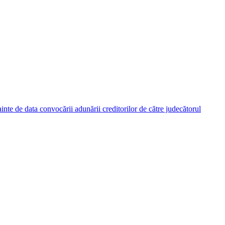
nainte de data convocării adunării creditorilor de către judecătorul