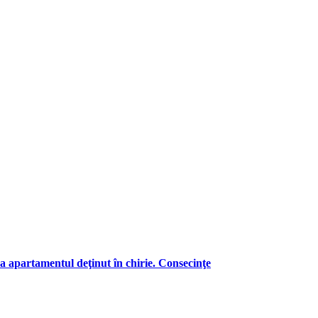
a apartamentul deţinut în chirie. Consecinţe