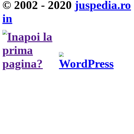
© 2002 - 2020
juspedia.ro
in