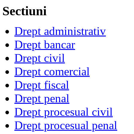
Sectiuni
Drept administrativ
Drept bancar
Drept civil
Drept comercial
Drept fiscal
Drept penal
Drept procesual civil
Drept procesual penal