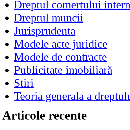
Dreptul comertului intern
Dreptul muncii
Jurisprudenta
Modele acte juridice
Modele de contracte
Publicitate imobiliară
Stiri
Teoria generala a dreptul
Articole recente