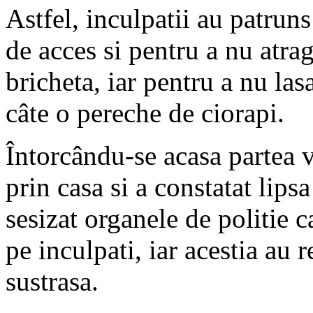
Astfel, inculpatii au patrun
de acces si pentru a nu atrag
bricheta, iar pentru a nu la
câte o pereche de ciorapi.
Întorcându-se acasa partea v
prin casa si a constatat lips
sesizat organele de politie ca
pe inculpati, iar acestia au 
sustrasa.