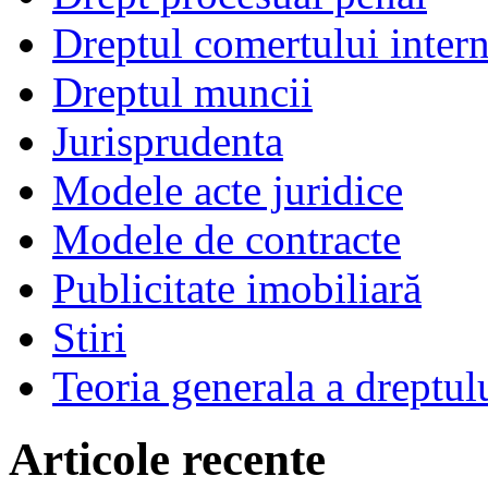
Dreptul comertului intern
Dreptul muncii
Jurisprudenta
Modele acte juridice
Modele de contracte
Publicitate imobiliară
Stiri
Teoria generala a dreptul
Articole recente