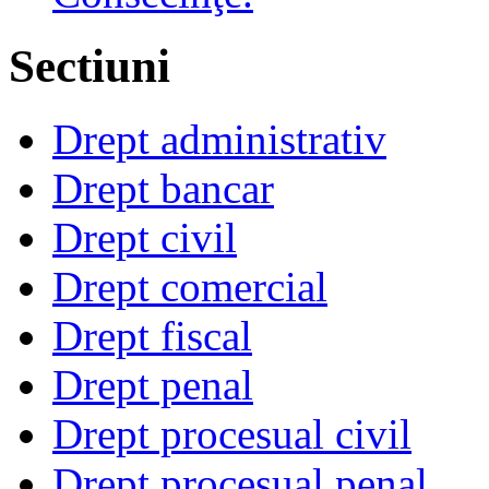
Sectiuni
Drept administrativ
Drept bancar
Drept civil
Drept comercial
Drept fiscal
Drept penal
Drept procesual civil
Drept procesual penal