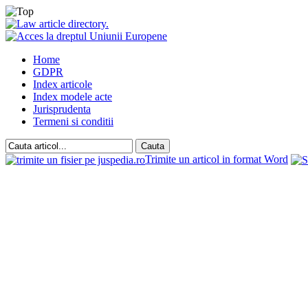
Home
GDPR
Index articole
Index modele acte
Jurisprudenta
Termeni si conditii
Trimite un articol in format Word