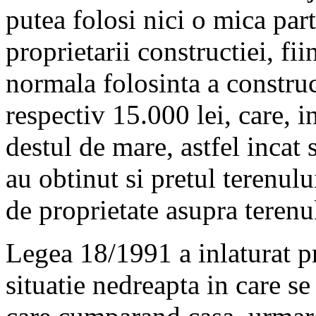
putea folosi nici o mica part
proprietarii constructiei, fi
normala folosinta a construct
respectiv 15.000 lei, care, 
destul de mare, astfel incat
au obtinut si pretul terenulu
de proprietate asupra terenu
Legea 18/1991 a inlaturat pr
situatie nedreapta in care se