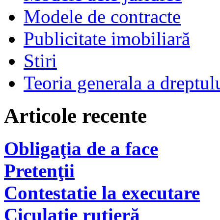
Modele de contracte
Publicitate imobiliară
Stiri
Teoria generala a dreptul
Articole recente
Obligaţia de a face
Pretenţii
Contestatie la executare
Ciculaţie rutieră