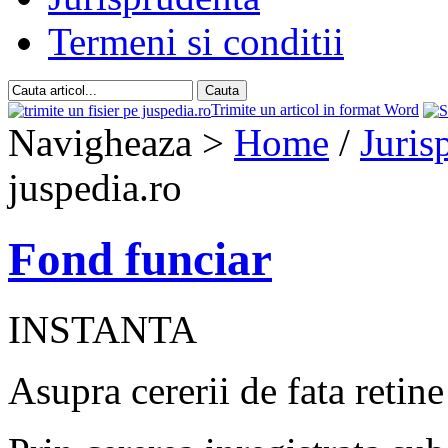
Termeni si conditii
Trimite un articol in format Word
Navigheaza >
Home
/
Juris
juspedia.ro
Fond funciar
INSTANTA
Asupra cererii de fata retin