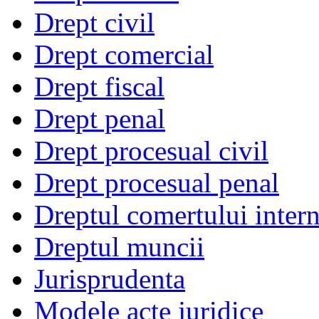
Drept civil
Drept comercial
Drept fiscal
Drept penal
Drept procesual civil
Drept procesual penal
Dreptul comertului intern
Dreptul muncii
Jurisprudenta
Modele acte juridice