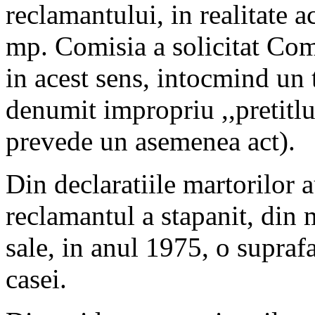
reclamantului, in realitate 
mp. Comisia a solicitat Comis
in acest sens, intocmind un 
denumit impropriu ,,pretitlu
prevede un asemenea act).
Din declaratiile martorilor a
reclamantul a stapanit, din
sale, in anul 1975, o suprafa
casei.