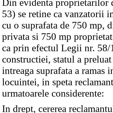
Din evidenta proprietarilor 
53) se retine ca vanzatorii 
cu o suprafata de 750 mp, d
privata si 750 mp proprietat
ca prin efectul Legii nr. 58/
constructiei, statul a prelua
intreaga suprafata a ramas i
locuintei, in speta reclamant
urmatoarele considerente:
In drept, cererea reclamantu