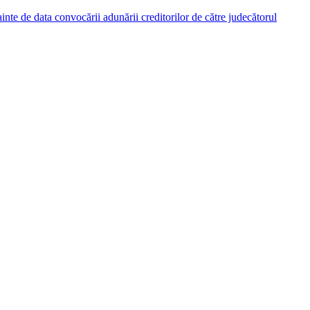
nainte de data convocării adunării creditorilor de către judecătorul