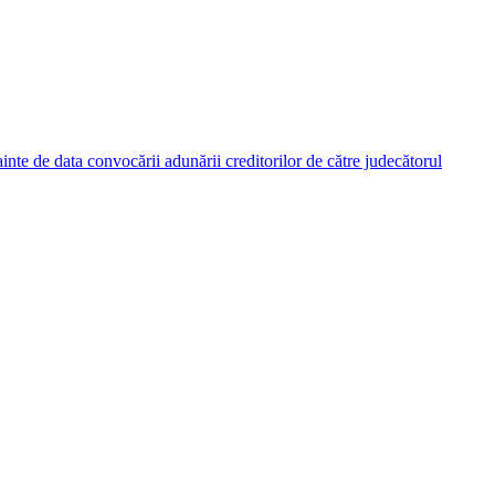
nainte de data convocării adunării creditorilor de către judecătorul