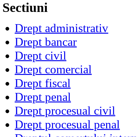
Sectiuni
Drept administrativ
Drept bancar
Drept civil
Drept comercial
Drept fiscal
Drept penal
Drept procesual civil
Drept procesual penal