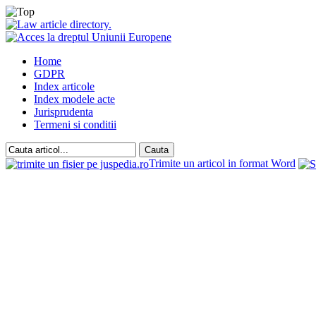
Home
GDPR
Index articole
Index modele acte
Jurisprudenta
Termeni si conditii
Trimite un articol in format Word