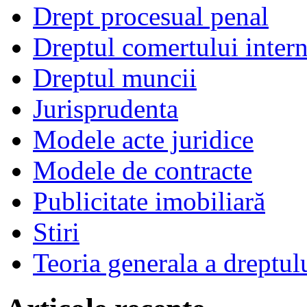
Drept procesual penal
Dreptul comertului intern
Dreptul muncii
Jurisprudenta
Modele acte juridice
Modele de contracte
Publicitate imobiliară
Stiri
Teoria generala a dreptul