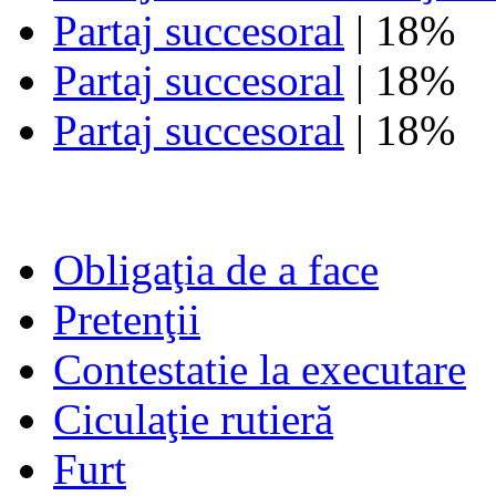
Partaj succesoral
| 18%
Partaj succesoral
| 18%
Partaj succesoral
| 18%
Obligaţia de a face
Pretenţii
Contestatie la executare
Ciculaţie rutieră
Furt