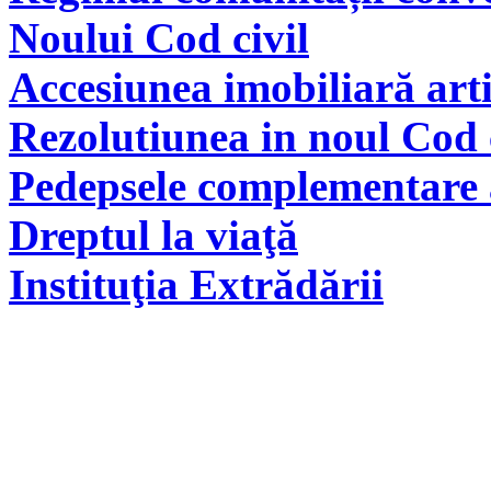
Noului Cod civil
Accesiunea imobiliară arti
Rezolutiunea in noul Cod 
Pedepsele complementare a
Dreptul la viaţă
Instituţia Extrădării