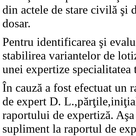
din actele de stare civilă şi
dosar.
Pentru identificarea şi eval
stabilirea variantelor de lot
unei expertize specialitatea
În cauză a fost efectuat un 
de expert D. L.,părţile,iniţi
raportului de expertiză. Aşa
supliment la raportul de expe