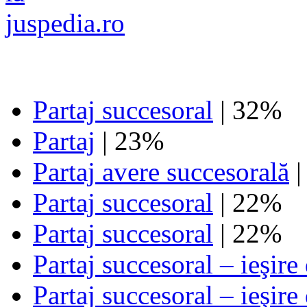
Partaj succesoral
| 32%
Partaj
| 23%
Partaj avere succesorală
|
Partaj succesoral
| 22%
Partaj succesoral
| 22%
Partaj succesoral – ieşire
Partaj succesoral – ieşire