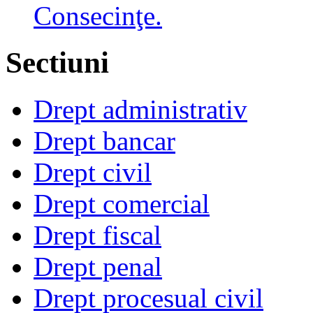
Consecinţe.
Sectiuni
Drept administrativ
Drept bancar
Drept civil
Drept comercial
Drept fiscal
Drept penal
Drept procesual civil