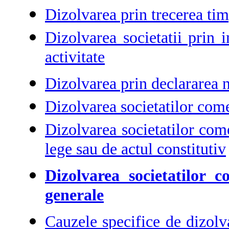
Dizolvarea prin trecerea timp
Dizolvarea societatii prin i
activitate
Dizolvarea prin declararea nu
Dizolvarea societatilor come
Dizolvarea societatilor com
lege sau de actul constitutiv
Dizolvarea societatilor 
generale
Cauzele specifice de dizolva