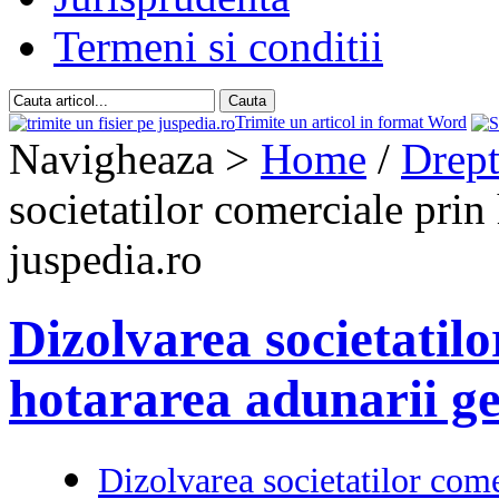
Termeni si conditii
Trimite un articol in format Word
Navigheaza >
Home
/
Drept
societatilor comerciale prin
juspedia.ro
Dizolvarea societatilo
hotararea adunarii g
Dizolvarea societatilor come