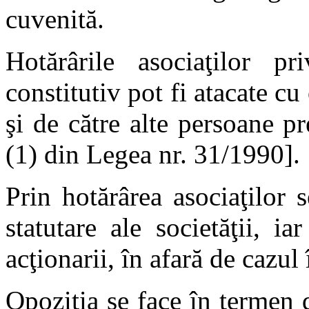
cuvenită.
Hotărârile asociaţilor pr
constitutiv pot fi atacate cu 
şi de către alte persoane pr
(1) din Legea nr. 31/1990].
Prin hotărârea asociaţilor 
statutare ale societăţii, i
acţionarii, în afară de cazul 
Opoziţia se face în termen d