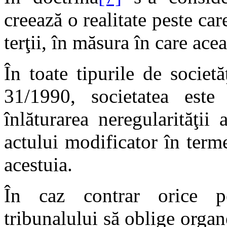
creează o realitate peste care
terţii, în măsura în care acea
În toate tipurile de societ
31/1990, societatea este
înlăturarea neregularităţii
actului modificator în terme
acestuia.
În caz contrar orice pe
tribunalului să oblige organe