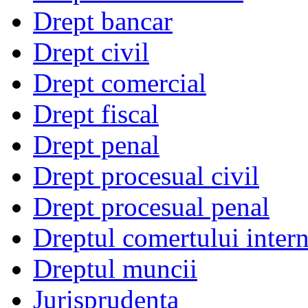
Drept bancar
Drept civil
Drept comercial
Drept fiscal
Drept penal
Drept procesual civil
Drept procesual penal
Dreptul comertului intern
Dreptul muncii
Jurisprudenta