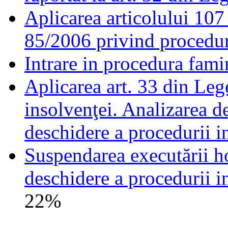
Aplicarea articolului 107 
85/2006 privind procedur
Intrare in procedura fam
Aplicarea art. 33 din Leg
insolvenţei. Analizarea de
deschidere a procedurii i
Suspendarea executării ho
deschidere a procedurii in
22%