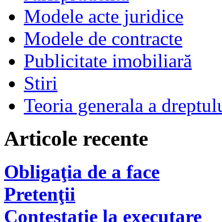
Modele acte juridice
Modele de contracte
Publicitate imobiliară
Stiri
Teoria generala a dreptul
Articole recente
Obligaţia de a face
Pretenţii
Contestatie la executare