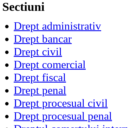
Sectiuni
Drept administrativ
Drept bancar
Drept civil
Drept comercial
Drept fiscal
Drept penal
Drept procesual civil
Drept procesual penal