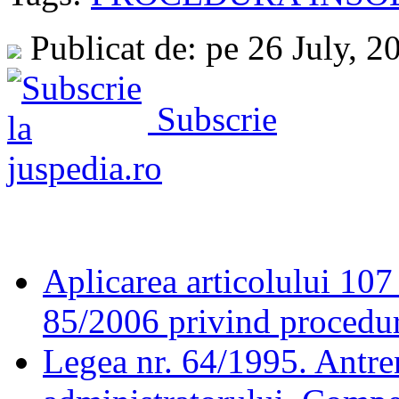
Publicat de: pe 26 July, 
Subscrie
Aplicarea articolului 107 
85/2006 privind procedur
Legea nr. 64/1995. Antre