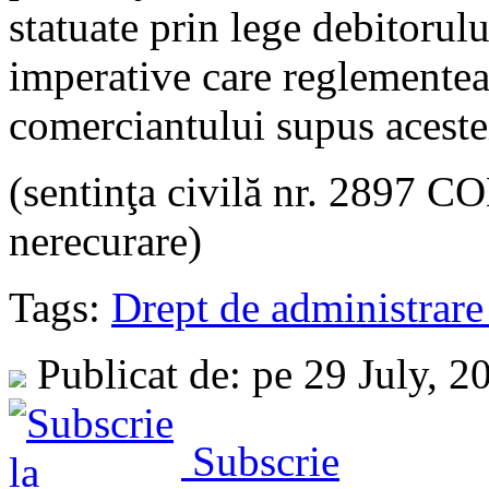
statuate prin lege debitorulu
imperative care reglementeaz
comerciantului supus aceste
(sentinţa civilă nr. 2897 C
nerecurare)
Tags:
Drept de administrare 
Publicat de: pe 29 July, 
Subscrie