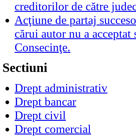
creditorilor de către jude
Acţiune de partaj succeso
cărui autor nu a acceptat 
Consecinţe.
Sectiuni
Drept administrativ
Drept bancar
Drept civil
Drept comercial