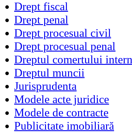
Drept fiscal
Drept penal
Drept procesual civil
Drept procesual penal
Dreptul comertului intern
Dreptul muncii
Jurisprudenta
Modele acte juridice
Modele de contracte
Publicitate imobiliară