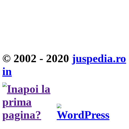
© 2002 - 2020
juspedia.ro
in