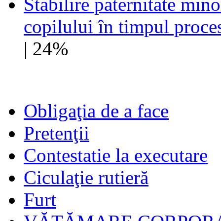
Stabilire paternitate mino
copilului în timpul proce
| 24%
Obligaţia de a face
Pretenţii
Contestatie la executare
Ciculaţie rutieră
Furt