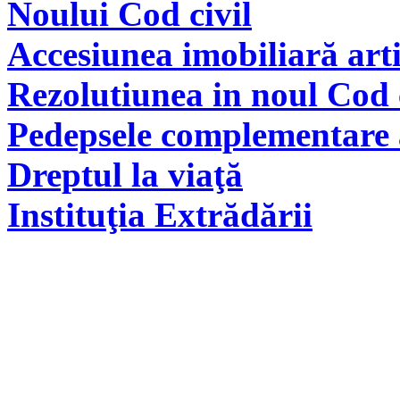
Noului Cod civil
Accesiunea imobiliară arti
Rezolutiunea in noul Cod 
Pedepsele complementare a
Dreptul la viaţă
Instituţia Extrădării