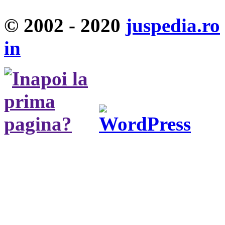
© 2002 - 2020
juspedia.ro
in