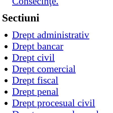
Consecinţe.
Sectiuni
Drept administrativ
Drept bancar
Drept civil
Drept comercial
Drept fiscal
Drept penal
Drept procesual civil