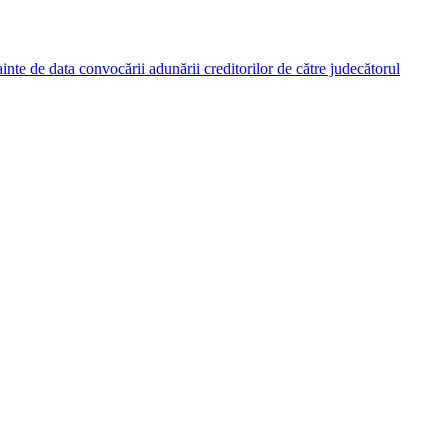
nainte de data convocării adunării creditorilor de către judecătorul