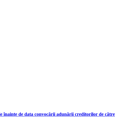
ile înainte de data convocării adunării creditorilor de către