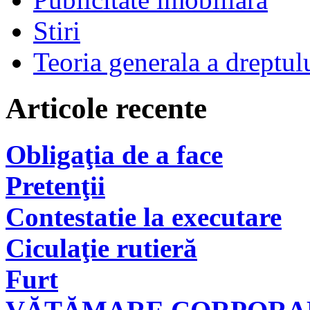
Stiri
Teoria generala a dreptul
Articole recente
Obligaţia de a face
Pretenţii
Contestatie la executare
Ciculaţie rutieră
Furt