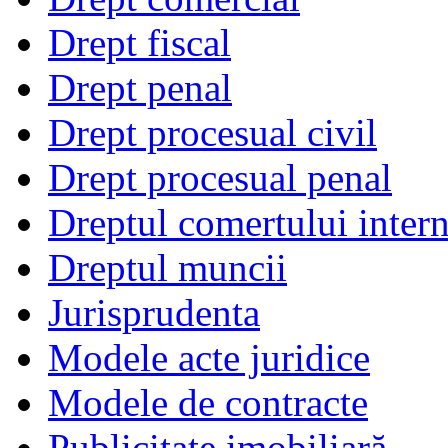
Drept fiscal
Drept penal
Drept procesual civil
Drept procesual penal
Dreptul comertului intern
Dreptul muncii
Jurisprudenta
Modele acte juridice
Modele de contracte
Publicitate imobiliară