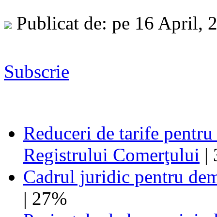
Publicat de: pe 16 April,
Subscrie
Reduceri de tarife pentru
Registrului Comerţului
|
Cadrul juridic pentru de
| 27%