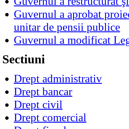
Guvernul a restructurat ş
Guvernul a aprobat proiec
unitar de pensii publice
Guvernul a modificat Leg
Sectiuni
Drept administrativ
Drept bancar
Drept civil
Drept comercial