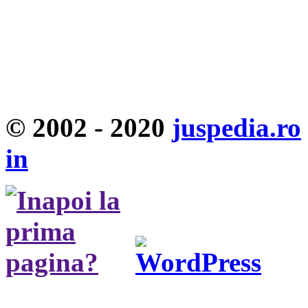
© 2002 - 2020
juspedia.ro
in