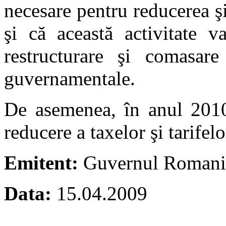
necesare pentru reducerea şi 
şi că această activitate 
restructurare şi comasare 
guvernamentale.
De asemenea, în anul 2010
reducere a taxelor şi tarifelo
Emitent:
Guvernul Romaniei
Data:
15.04.2009