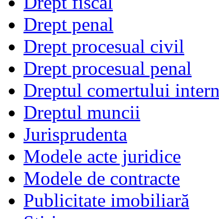
Drept fiscal
Drept penal
Drept procesual civil
Drept procesual penal
Dreptul comertului intern
Dreptul muncii
Jurisprudenta
Modele acte juridice
Modele de contracte
Publicitate imobiliară