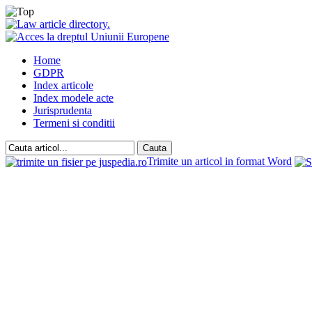
Home
GDPR
Index articole
Index modele acte
Jurisprudenta
Termeni si conditii
Trimite un articol in format Word