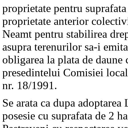
proprietate pentru suprafata
proprietate anterior colectiv
Neamt pentru stabilirea drep
asupra terenurilor sa-i emita 
obligarea la plata de daune 
presedintelui Comisiei local
nr. 18/1991.
Se arata ca dupa adoptarea L
posesie cu suprafata de 2 ha