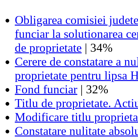
Obligarea comisiei judete
funciar la solutionarea ce
de proprietate
| 34%
Cerere de constatare a nul
proprietate pentru lipsa H
Fond funciar
| 32%
Titlu de proprietate. Acti
Modificare titlu proprieta
Constatare nulitate absolut