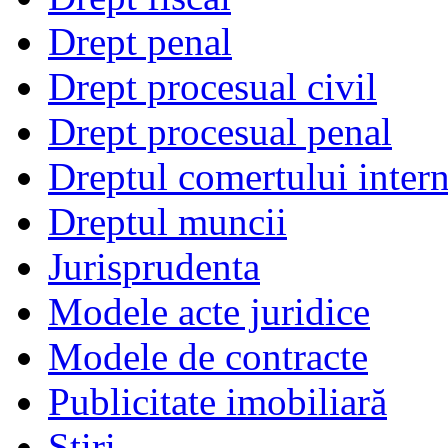
Drept penal
Drept procesual civil
Drept procesual penal
Dreptul comertului intern
Dreptul muncii
Jurisprudenta
Modele acte juridice
Modele de contracte
Publicitate imobiliară
Stiri